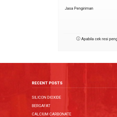
Jasa Pengiriman
Apabila cek resi peng
RECENT POSTS
SILICON DIOXIDE
BERGAFAT
CALCIUM CARBONATE