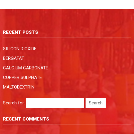
RECENT POSTS
SILICON DIOXIDE
BERGAFAT
CALCIUM CARBONATE
COPPER SULPHATE
MALTODEXTRIN
Search for:
RECENT COMMENTS