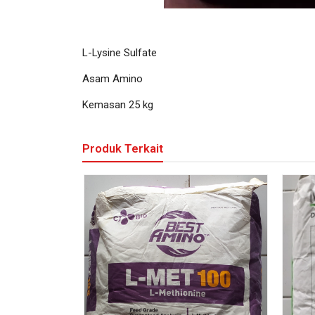
L-Lysine Sulfate
Asam Amino
Kemasan 25 kg
Produk Terkait