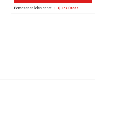
Pemesanan lebih cepat!
Quick Order