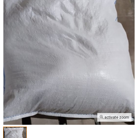
activate zoom