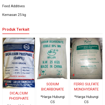
Feed Additives
Kemasan 25 kg
Produk Terkait
SODIUM
FERRO SULFATE
BICARBONATE
MONOHYDRATE
DICALCIUM
*Harga Hubungi
*Harga Hubungi
PHOSPHATE
CS
CS