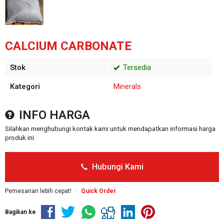
CALCIUM CARBONATE
Stok
Tersedia
Kategori
Minerals
INFO HARGA
Silahkan menghubungi kontak kami untuk mendapatkan informasi harga
produk ini.
Hubungi Kami
Pemesanan lebih cepat!
Quick Order
Bagikan ke