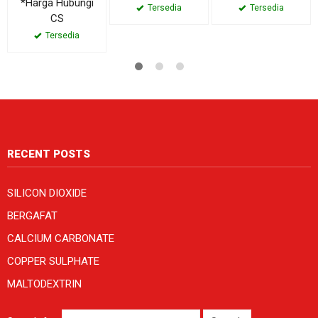
*Harga Hubungi
Tersedia
Tersedia
CS
Tersedia
RECENT POSTS
SILICON DIOXIDE
BERGAFAT
CALCIUM CARBONATE
COPPER SULPHATE
MALTODEXTRIN